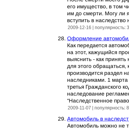
его имущество, в том 
им до смерти. Могу ли 
вступить в наследство
2009-12-16 | популярность: 
Оформление автомобил
Как передается автомо
на этот, кажущийся про
выяснить - как принять 
для этого обращаться, 
производится раздел н
наследниками. 1 марта 
третья Гражданского ко
наследование регламе
“Наследственное право
2009-11-07 | популярность: 
Автомобиль в наследст
Автомобиль можно не т