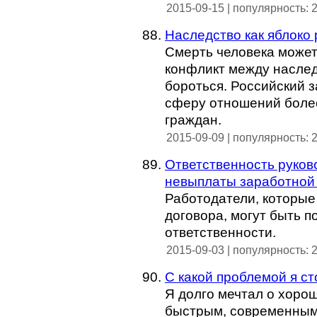
2015-09-15 | популярность: 
Наследство как яблоко
Смерть человека може
конфликт между наслед
бороться. Российский 
сферу отношений боле
граждан.
2015-09-09 | популярность: 
Ответственность руков
невыплаты заработной 
Работодатели, которые
договора, могут быть 
ответственности.
2015-09-03 | популярность: 
С какой проблемой я с
Я долго мечтал о хоро
быстрым, современным