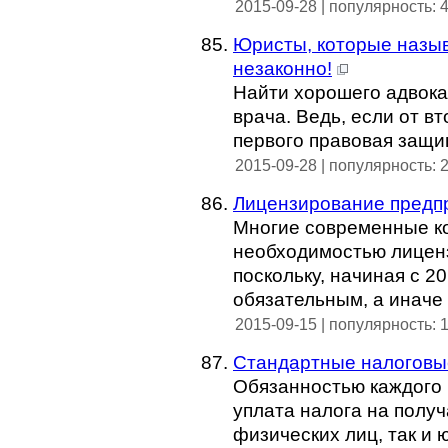
2015-09-28 | популярность: 
Юристы, которые назыв
незаконно!
Найти хорошего адвокат
врача. Ведь, если от в
первого правовая защ
2015-09-28 | популярность: 
Лицензирование предп
Многие современные к
необходимостью лиценз
поскольку, начиная с 2
обязательным, а иначе
2015-09-15 | популярность: 
Cтандартные налоговы
Обязанностью каждого 
уплата налога на получ
физических лиц, так и 