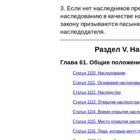
3. Если нет наследников п
наследованию в качестве н
закону призываются пасынк
наследодателя.
Раздел V. Н
Глава 61. Общие положен
Статья 1110. Наследование
Статья 1111. Основания наследова
Статья 1112. Наследство
Статья 1113. Открытие наследства
Статья 1114. Время открытия насл
Статья 1115. Место открытия насл
Статья 1116. Лица, которые могут