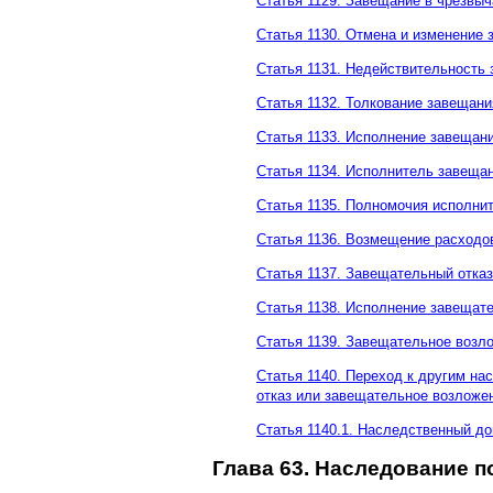
Статья 1129. Завещание в чрезвы
Статья 1130. Отмена и изменение
Статья 1131. Недействительность
Статья 1132. Толкование завещани
Статья 1133. Исполнение завещан
Статья 1134. Исполнитель завеща
Статья 1135. Полномочия исполни
Статья 1136. Возмещение расходо
Статья 1137. Завещательный отказ
Статья 1138. Исполнение завещате
Статья 1139. Завещательное возл
Статья 1140. Переход к другим н
отказ или завещательное возложе
Статья 1140.1. Наследственный до
Глава 63. Наследование п