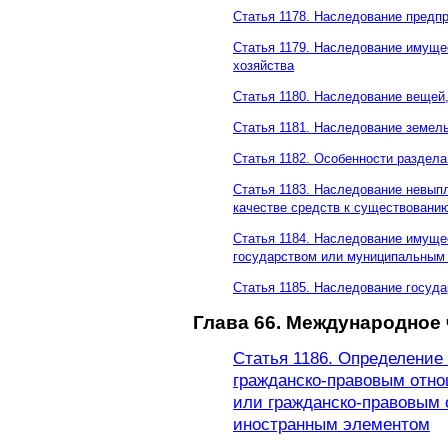
Статья 1178. Наследование предп
Статья 1179. Наследование имущес
хозяйства
Статья 1180. Наследование вещей
Статья 1181. Наследование земел
Статья 1182. Особенности раздела
Статья 1183. Наследование невып
качестве средств к существовани
Статья 1184. Наследование имуще
государством или муниципальным 
Статья 1185. Наследование госуда
Глава 66. Международное 
Статья 1186. Определение
гражданско-правовым отн
или гражданско-правовым
иностранным элементом