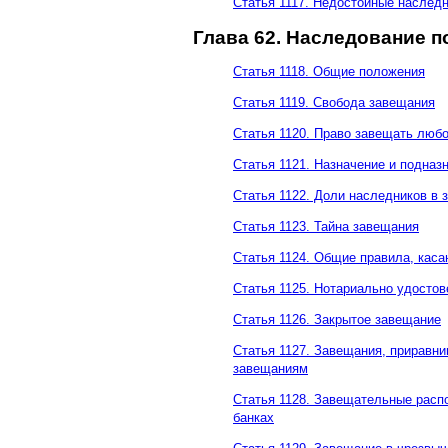
Статья 1117. Недостойные наслед
Глава 62. Наследование 
Статья 1118. Общие положения
Статья 1119. Свобода завещания
Статья 1120. Право завещать люб
Статья 1121. Назначение и подназ
Статья 1122. Доли наследников в
Статья 1123. Тайна завещания
Статья 1124. Общие правила, кас
Статья 1125. Нотариально удосто
Статья 1126. Закрытое завещание
Статья 1127. Завещания, приравн
завещаниям
Статья 1128. Завещательные расп
банках