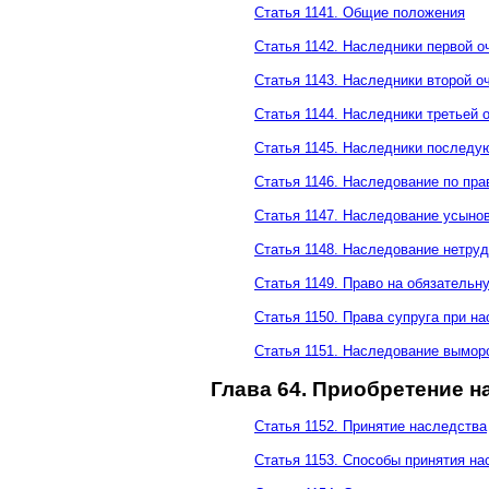
Статья 1141. Общие положения
Статья 1142. Наследники первой о
Статья 1143. Наследники второй о
Статья 1144. Наследники третьей 
Статья 1145. Наследники последу
Статья 1146. Наследование по пра
Статья 1147. Наследование усыно
Статья 1148. Наследование нетр
Статья 1149. Право на обязательн
Статья 1150. Права супруга при н
Статья 1151. Наследование вымор
Глава 64. Приобретение н
Статья 1152. Принятие наследства
Статья 1153. Способы принятия на