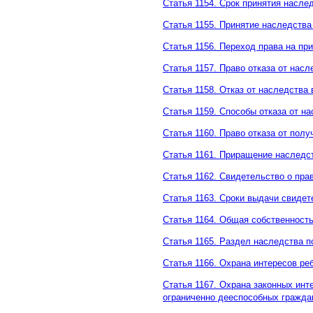
Статья 1154. Срок принятия насле
Статья 1155. Принятие наследства
Статья 1156. Переход права на пр
Статья 1157. Право отказа от насл
Статья 1158. Отказ от наследства 
Статья 1159. Способы отказа от н
Статья 1160. Право отказа от пол
Статья 1161. Приращение наследс
Статья 1162. Свидетельство о пра
Статья 1163. Сроки выдачи свидет
Статья 1164. Общая собственност
Статья 1165. Раздел наследства 
Статья 1166. Охрана интересов ре
Статья 1167. Охрана законных ин
ограниченно дееспособных гражда