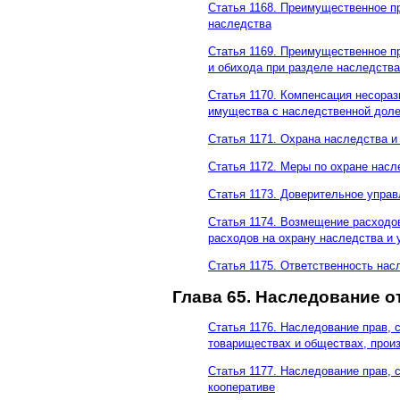
Статья 1168. Преимущественное п
наследства
Статья 1169. Преимущественное п
и обихода при разделе наследства
Статья 1170. Компенсация несора
имущества с наследственной дол
Статья 1171. Охрана наследства и
Статья 1172. Меры по охране насл
Статья 1173. Доверительное упр
Статья 1174. Возмещение расходо
расходов на охрану наследства и 
Статья 1175. Ответственность на
Глава 65. Наследование 
Статья 1176. Наследование прав, 
товариществах и обществах, прои
Статья 1177. Наследование прав, 
кооперативе