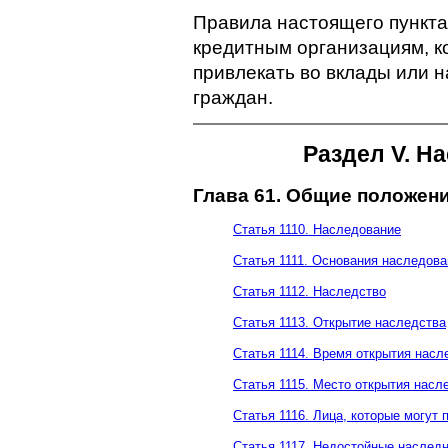
Правила настоящего пункта
кредитным организациям, к
привлекать во вклады или 
граждан.
Раздел V. Н
Глава 61. Общие положен
Статья 1110. Наследование
Статья 1111. Основания наследова
Статья 1112. Наследство
Статья 1113. Открытие наследства
Статья 1114. Время открытия насл
Статья 1115. Место открытия насл
Статья 1116. Лица, которые могут
Статья 1117. Недостойные наслед