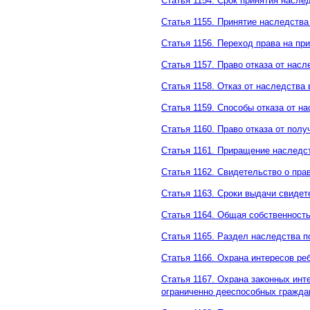
Статья 1154. Срок принятия насле
Статья 1155. Принятие наследства
Статья 1156. Переход права на пр
Статья 1157. Право отказа от насл
Статья 1158. Отказ от наследства 
Статья 1159. Способы отказа от н
Статья 1160. Право отказа от пол
Статья 1161. Приращение наследс
Статья 1162. Свидетельство о пра
Статья 1163. Сроки выдачи свидет
Статья 1164. Общая собственност
Статья 1165. Раздел наследства 
Статья 1166. Охрана интересов ре
Статья 1167. Охрана законных ин
ограниченно дееспособных гражда