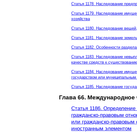
Статья 1178. Наследование предп
Статья 1179. Наследование имущес
хозяйства
Статья 1180. Наследование вещей
Статья 1181. Наследование земел
Статья 1182. Особенности раздела
Статья 1183. Наследование невып
качестве средств к существовани
Статья 1184. Наследование имуще
государством или муниципальным 
Статья 1185. Наследование госуда
Глава 66. Международное 
Статья 1186. Определение
гражданско-правовым отн
или гражданско-правовым
иностранным элементом