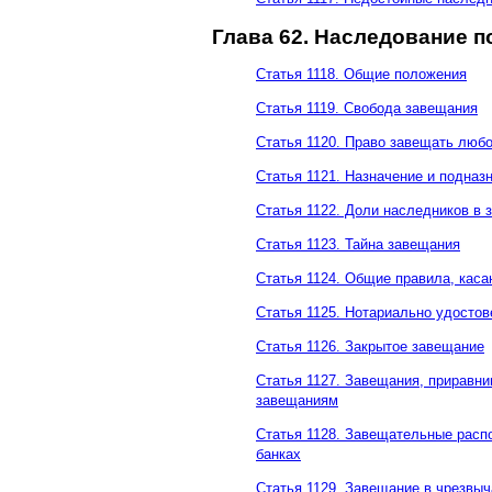
Глава 62. Наследование 
Статья 1118. Общие положения
Статья 1119. Свобода завещания
Статья 1120. Право завещать люб
Статья 1121. Назначение и подназ
Статья 1122. Доли наследников в
Статья 1123. Тайна завещания
Статья 1124. Общие правила, кас
Статья 1125. Нотариально удосто
Статья 1126. Закрытое завещание
Статья 1127. Завещания, приравн
завещаниям
Статья 1128. Завещательные расп
банках
Статья 1129. Завещание в чрезвы