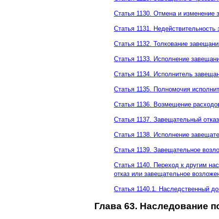
Статья 1130. Отмена и изменение
Статья 1131. Недействительность
Статья 1132. Толкование завещани
Статья 1133. Исполнение завещан
Статья 1134. Исполнитель завеща
Статья 1135. Полномочия исполни
Статья 1136. Возмещение расходо
Статья 1137. Завещательный отказ
Статья 1138. Исполнение завещате
Статья 1139. Завещательное возл
Статья 1140. Переход к другим н
отказ или завещательное возложе
Статья 1140.1. Наследственный до
Глава 63. Наследование п