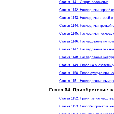
Статья 1141. Общие положения
Статья 1142. Наследники первой о
Статья 1143. Наследники второй о
Статья 1144. Наследники третьей 
Статья 1145. Наследники последу
Статья 1146. Наследование по пра
Статья 1147. Наследование усыно
Статья 1148. Наследование нетр
Статья 1149. Право на обязательн
Статья 1150. Права супруга при н
Статья 1151. Наследование вымор
Глава 64. Приобретение н
Статья 1152. Принятие наследства
Статья 1153. Способы принятия на