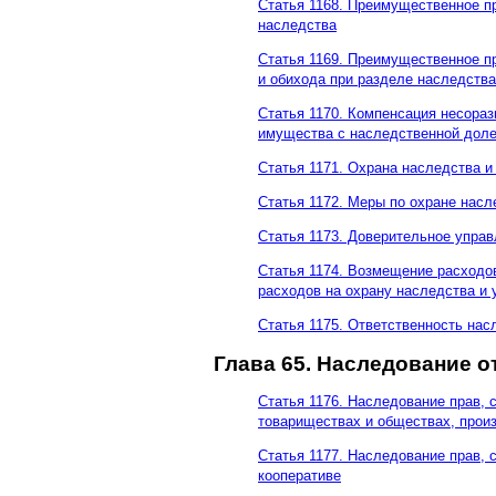
Статья 1168. Преимущественное п
наследства
Статья 1169. Преимущественное п
и обихода при разделе наследства
Статья 1170. Компенсация несора
имущества с наследственной дол
Статья 1171. Охрана наследства и
Статья 1172. Меры по охране насл
Статья 1173. Доверительное упр
Статья 1174. Возмещение расходо
расходов на охрану наследства и 
Статья 1175. Ответственность на
Глава 65. Наследование 
Статья 1176. Наследование прав, 
товариществах и обществах, прои
Статья 1177. Наследование прав, 
кооперативе